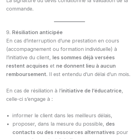
La signature du devis conditionne la validation de la
commande.
9.
Résiliation anticipée
En cas d’interruption d’une prestation en cours
(accompagnement ou formation individuelle) à
l’initiative du client,
les sommes déjà versées
restent acquises
et
ne donnent lieu à aucun
remboursement
. Il est entendu d’un délai d’un mois.
En cas de résiliation à l’
initiative de l’éducatrice
,
celle-ci s’engage à :
informer le client dans les meilleurs délais,
proposer, dans la mesure du possible,
des
contacts ou des ressources alternatives
pour