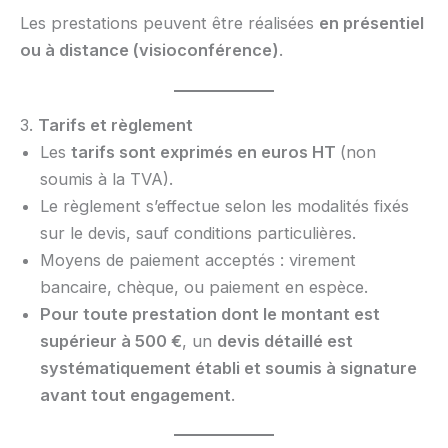
Les prestations peuvent être réalisées
en présentiel
ou à distance (visioconférence)
.
3.
Tarifs et règlement
Les
tarifs sont exprimés en euros HT
(non
soumis à la TVA).
Le règlement s’effectue selon les modalités fixés
sur le devis, sauf conditions particulières.
Moyens de paiement acceptés : virement
bancaire, chèque, ou paiement en espèce.
Pour toute prestation dont le montant est
supérieur à 500 €
, un
devis détaillé est
systématiquement établi et soumis à signature
avant tout engagement
.