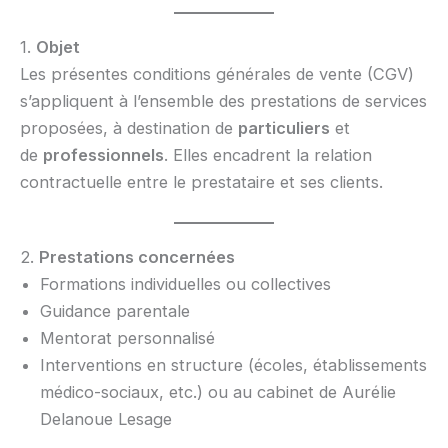
1.
Objet
Les présentes conditions générales de vente (CGV)
s’appliquent à l’ensemble des prestations de services
proposées, à destination de
particuliers
et
de
professionnels
. Elles encadrent la relation
contractuelle entre le prestataire et ses clients.
2.
Prestations concernées
Formations individuelles ou collectives
Guidance parentale
Mentorat personnalisé
Interventions en structure (écoles, établissements
médico-sociaux, etc.) ou au cabinet de Aurélie
Delanoue Lesage