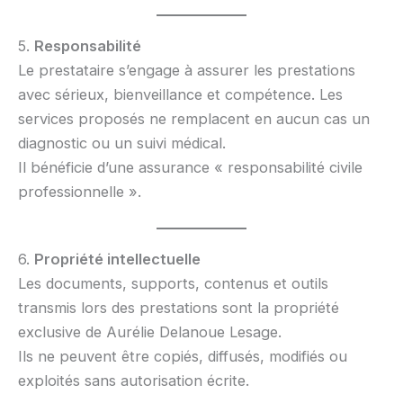
5.
Responsabilité
Le prestataire s’engage à assurer les prestations
avec sérieux, bienveillance et compétence. Les
services proposés ne remplacent en aucun cas un
diagnostic ou un suivi médical.
Il bénéficie d’une assurance « responsabilité civile
professionnelle ».
6.
Propriété intellectuelle
Les documents, supports, contenus et outils
transmis lors des prestations sont la propriété
exclusive de Aurélie Delanoue Lesage.
Ils ne peuvent être copiés, diffusés, modifiés ou
exploités sans autorisation écrite.