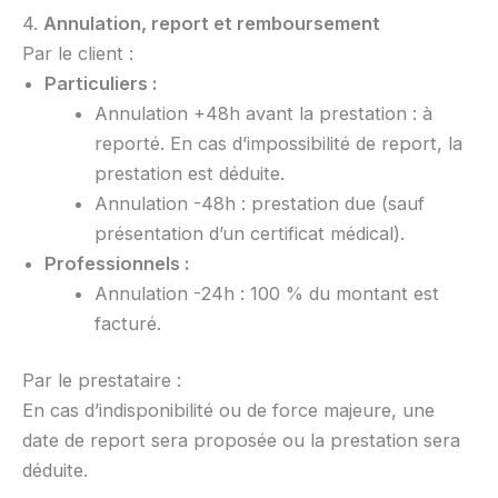
4.
Annulation, report et remboursement
Par le client :
Particuliers :
Annulation +48h avant la prestation : à
reporté. En cas d’impossibilité de report, la
prestation est déduite.
Annulation -48h : prestation due (sauf
présentation d’un certificat médical).
Professionnels :
Annulation -24h : 100 % du montant est
facturé.
Par le prestataire :
En cas d’indisponibilité ou de force majeure, une
date de report sera proposée ou la prestation sera
déduite.