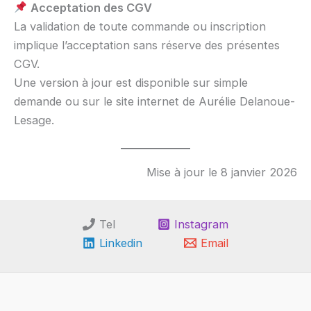
Acceptation des CGV
La validation de toute commande ou inscription
implique l’acceptation sans réserve des présentes
CGV.
Une version à jour est disponible sur simple
demande ou sur le site internet de Aurélie Delanoue-
Lesage.
Mise à jour le 8 janvier 2026
Tel
Instagram
Linkedin
Email