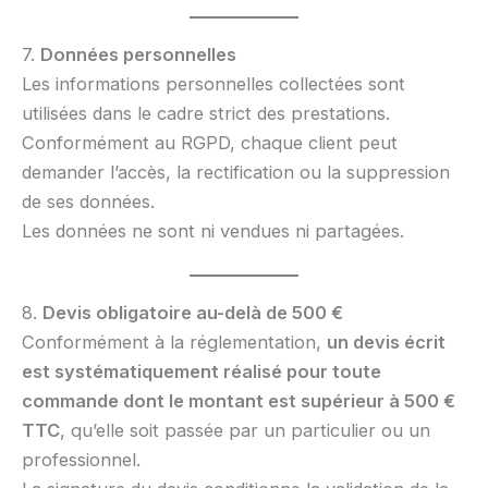
7.
Données personnelles
Les informations personnelles collectées sont
utilisées dans le cadre strict des prestations.
Conformément au RGPD, chaque client peut
demander l’accès, la rectification ou la suppression
de ses données.
Les données ne sont ni vendues ni partagées.
8.
Devis obligatoire au-delà de 500 €
Conformément à la réglementation,
un devis écrit
est systématiquement réalisé pour toute
commande dont le montant est supérieur à 500 €
TTC
, qu’elle soit passée par un particulier ou un
professionnel.