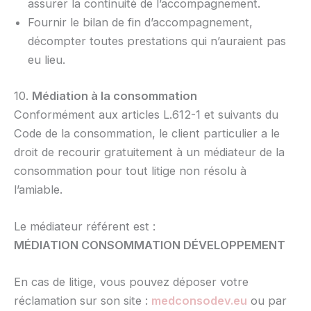
assurer la continuité de l’accompagnement.
Fournir le bilan de fin d’accompagnement,
décompter toutes prestations qui n’auraient pas
eu lieu.
10.
Médiation à la consommation
Conformément aux articles L.612-1 et suivants du
Code de la consommation, le client particulier a le
droit de recourir gratuitement à un médiateur de la
consommation pour tout litige non résolu à
l’amiable.
Le médiateur référent est :
MÉDIATION CONSOMMATION DÉVELOPPEMENT
En cas de litige, vous pouvez déposer votre
réclamation sur son site :
medconsodev.e
u
ou par