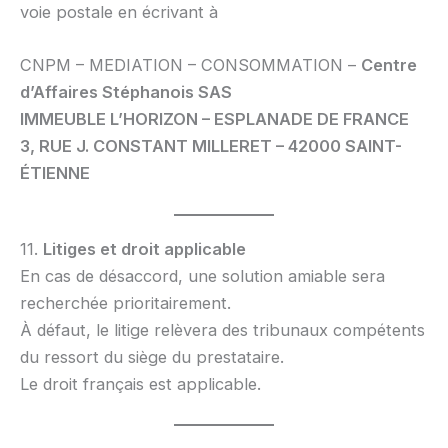
voie postale en écrivant à
CNPM – MEDIATION – CONSOMMATION –
Centre
d’Affaires Stéphanois SAS
IMMEUBLE L’HORIZON – ESPLANADE DE FRANCE
3, RUE J. CONSTANT MILLERET – 42000 SAINT-
ÉTIENNE
11.
Litiges et droit applicable
En cas de désaccord, une solution amiable sera
recherchée prioritairement.
À défaut, le litige relèvera des tribunaux compétents
du ressort du siège du prestataire.
Le droit français est applicable.