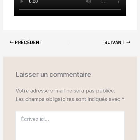
PRÉCÉDENT
SUIVANT
Laisser un commentaire
Votre adresse e-mail ne sera pas publiée.
Les champs obligatoires sont indiqués avec
*
Écrivez
ici…