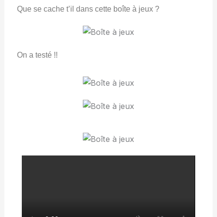
Que se cache t’il dans cette boîte à jeux ?
On a testé !!