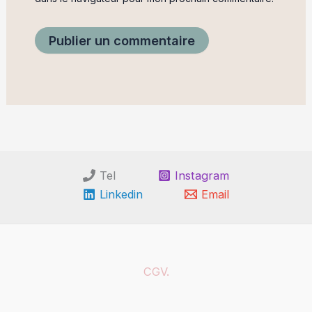
Tel
Instagram
Linkedin
Email
CGV.