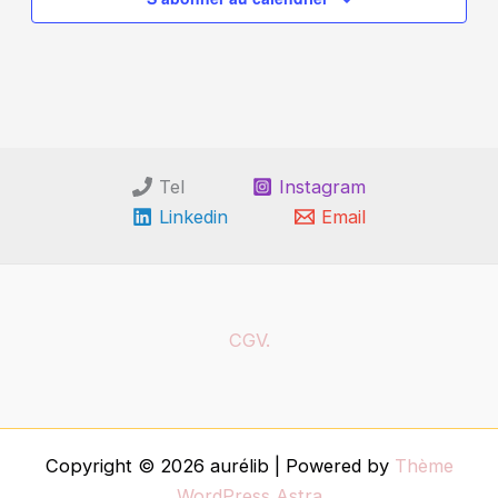
Tel
Instagram
Linkedin
Email
CGV.
Copyright © 2026 aurélib | Powered by
Thème
WordPress Astra