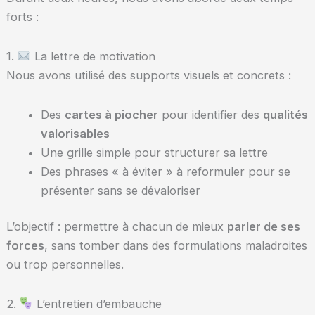
forts :
1.
La lettre de motivation
Nous avons utilisé des supports visuels et concrets :
Des
cartes à piocher
pour identifier des
qualités
valorisables
Une grille simple pour structurer sa lettre
Des phrases « à éviter » à reformuler pour se
présenter sans se dévaloriser
L’objectif : permettre à chacun de mieux
parler de ses
forces
, sans tomber dans des formulations maladroites
ou trop personnelles.
2.
L’entretien d’embauche