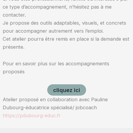
ce type d’accompagnement, n’hésitez pas à me
contacter.
Je propose des outils adaptables, visuels, et concrets
pour accompagner autrement vers l’emploi.
Cet atelier pourra être remis en place si la demande est
présente.
Pour en savoir plus sur les accompagnements
proposés
cliquez ici
Atelier proposé en collaboration avec Pauline
Dubourg-éducatrice spécialisé/ jobcoach
https://pdubourg-educ.fr